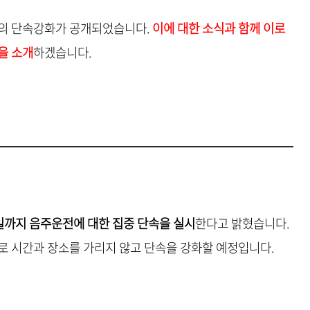
찰의 단속강화가 공개되었습니다.
이에 대한 소식과 함께 이로
을 소개
하겠습니다.
일까지 음주운전에 대한 집중 단속을 실시
한다고 밝혔습니다.
로 시간과 장소를 가리지 않고 단속을 강화할 예정입니다.