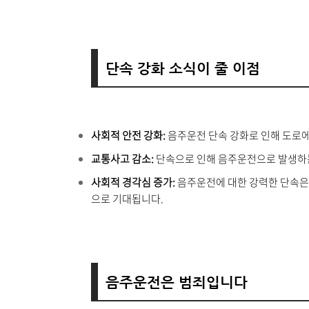
단속 강화 소식이 줄 이점
사회적 안전 강화:
음주운전 단속 강화로 인해 도로
교통사고 감소:
단속으로 인해 음주운전으로 발생하
사회적 경각심 증가:
음주운전에 대한 강력한 단속은
으로 기대됩니다.
음주운전은 범죄입니다