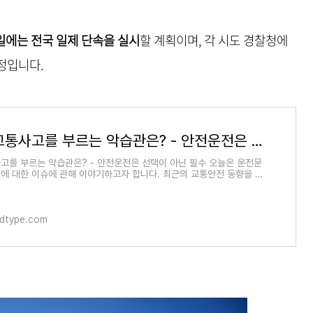
일에는 전국 일제 단속을 실시
할 계획이며, 각 시도 경찰청에
정입니다.
주행시 교통사고를 부르는 악습관은? - 안전운전은 선택이 아닌 필수
고를 부르는 악습관은? - 안전운전은 선택이 아닌 필수 오늘은 운전문
에 대한 이슈에 관해 이야기하고자 합니다. 최근의 교통안전 동향을 살
자들의 일
edtype.com