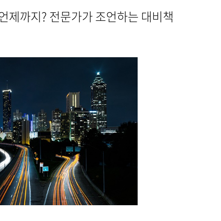
 언제까지? 전문가가 조언하는 대비책