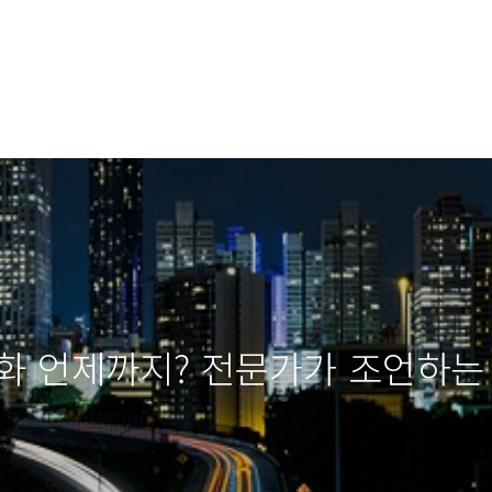
화 언제까지? 전문가가 조언하는