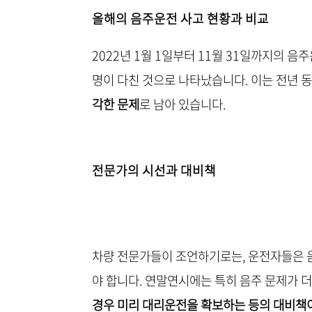
올해의 음주운전 사고 현황과 비교
2022년 1월 1일부터 11월 31일까지의 음
명이 다친 것으로 나타났습니다. 이는 전년 
각한 문제
로 남아 있습니다.
전문가의 시선과 대비책
차량 전문가들이 조언하기로는, 운전자들은 
야 합니다. 연말연시에는 특히 음주 문제가 더
경우 미리 대리운전을 확보하는 등의 대비책