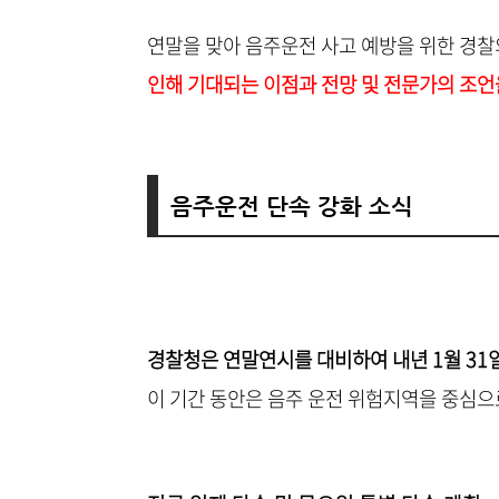
연말을 맞아 음주운전 사고 예방을 위한 경
인해 기대되는 이점과 전망 및 전문가의 조언
음주운전 단속 강화 소식
경찰청은 연말연시를 대비하여 내년 1월 31
이 기간 동안은 음주 운전 위험지역을 중심으