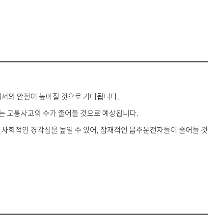
에서의 안전이 높아질 것으로 기대됩니다.
는 교통사고의 수가 줄어들 것으로 예상됩니다.
 사회적인 경각심을 높일 수 있어, 잠재적인 음주운전자들이 줄어들 것