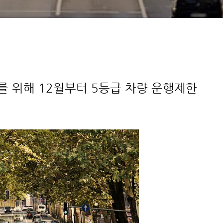
를 위해 12월부터 5등급 차량 운행제한