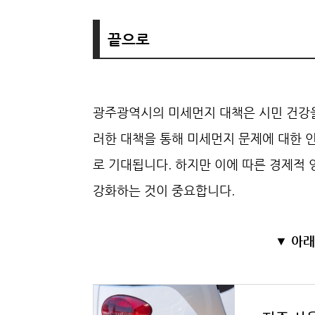
끝으로
광주광역시의 미세먼지 대책은 시민 건강을
러한 대책을 통해 미세먼지 문제에 대한 
로 기대됩니다. 하지만 이에 따른 경제적
강화하는 것이 중요합니다.
▼ 아래