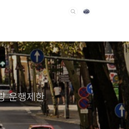
차량 운행제한