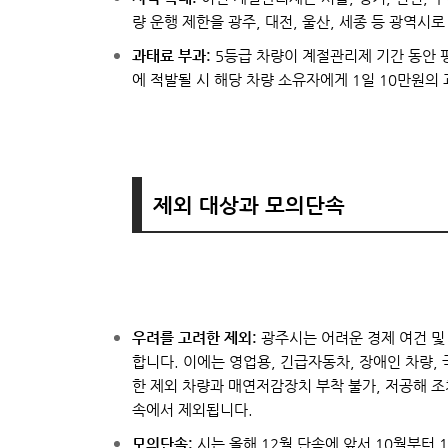
량 운행 제한을 광주, 대전, 울산, 세종 등 광역시
과태료 부과:
5등급 차량이 계절관리제 기간 동안 평
에 적발될 시 해당 차량 소유자에게 1일 10만원의
제외 대상과 모의단속
우려를 고려한 제외:
광주시는 어려운 경제 여건 및
합니다. 이에는 영업용, 긴급자동차, 장애인 차량
한 제외 차량과 매연저감장치 부착 불가, 저공해 
속에서 제외됩니다.
모의단속:
시는 올해 12월 단속에 앞서 10월부터