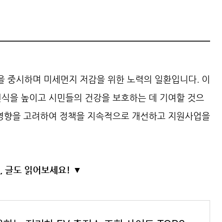
 중시하며 미세먼지 저감을 위한 노력의 일환입니다. 이
인식을 높이고 시민들의 건강을 보호하는 데 기여할 것으
 영향을 고려하여 정책을 지속적으로 개선하고 지원사업을
, 글도 읽어보세요! ▼