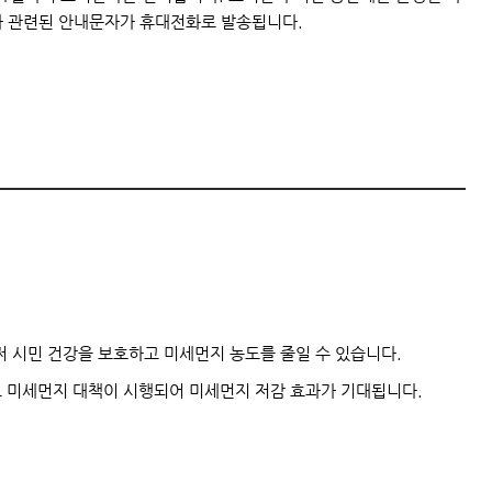
과 관련된 안내문자가 휴대전화로 발송됩니다.
 시민 건강을 보호하고 미세먼지 농도를 줄일 수 있습니다.
도 미세먼지 대책이 시행되어 미세먼지 저감 효과가 기대됩니다.