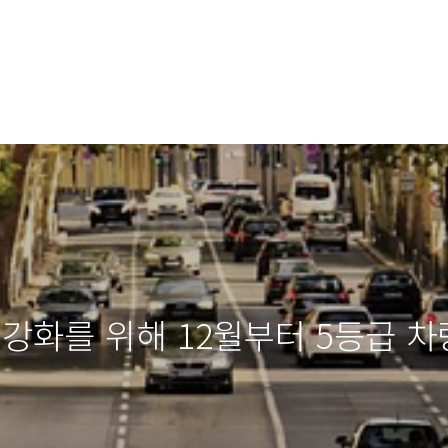
 강화를 위해 12월부터 5등급 