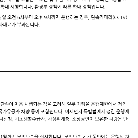
로 확대 시행합니다. 환경부 정책에 따른 확대 정책입니다.
일 오전 6시부터 오후 9시까지 운행하는 경우, 단속카메라(CCTV)
 과태료가 부과됩니다.
 단속이 처음 시행되는 점을 고려해 일부 차량을 운행제한에서 제외
, 국가유공자 차량 등이 포함됩니다. 미세먼지 특별법에서 정한 운행제
조치신청, 기초생활수급자, 차상위계층, 소상공인이 보유한 차량은 단
 11월까지 모의단속을 실시합니다. 모의단속 기간 동안에는 운행된 차