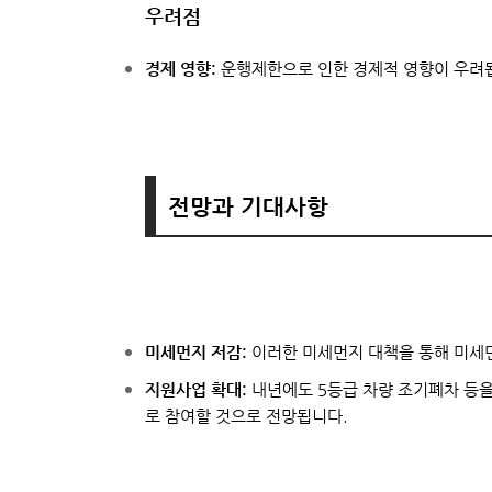
우려점
경제 영향:
운행제한으로 인한 경제적 영향이 우려됩
전망과 기대사항
미세먼지 저감:
이러한 미세먼지 대책을 통해 미세먼
지원사업 확대:
내년에도 5등급 차량 조기폐차 등
로 참여할 것으로 전망됩니다.