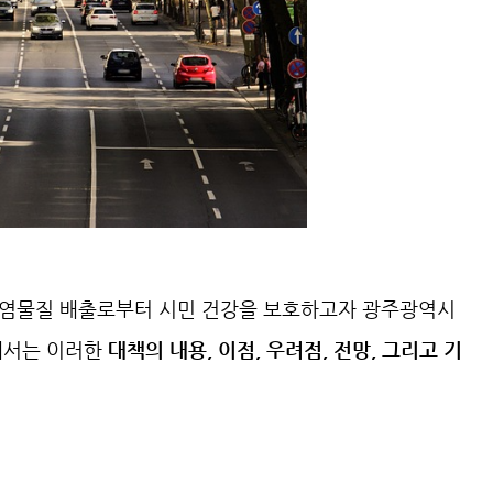
오염물질 배출로부터 시민 건강을 보호하고자 광주광역시
에서는 이러한
대책의 내용, 이점, 우려점, 전망, 그리고 기