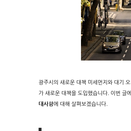
광주시의 새로운 대책 미세먼지와 대기 
가 새로운 대책을 도입했습니다. 이번 글
대사항
에 대해 살펴보겠습니다.