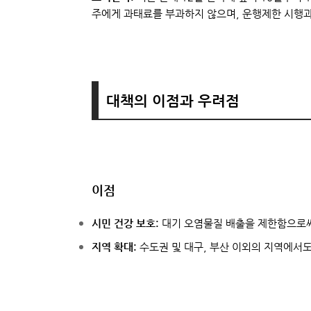
주에게 과태료를 부과하지 않으며, 운행제한 시행
대책의 이점과 우려점
이점
시민 건강 보호:
대기 오염물질 배출을 제한함으로써
지역 확대:
수도권 및 대구, 부산 이외의 지역에서