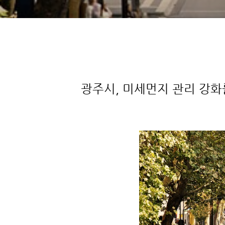
광주시, 미세먼지 관리 강화