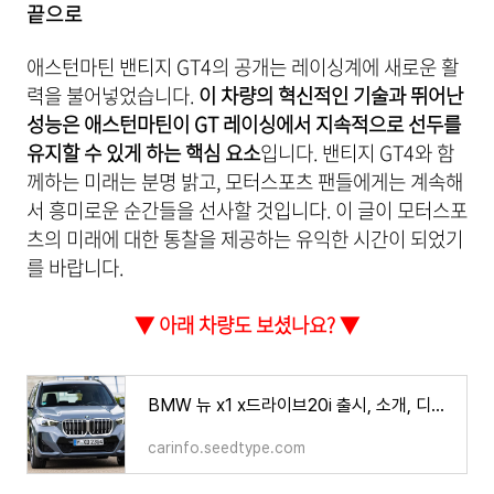
끝으로
애스턴마틴 밴티지 GT4의 공개는 레이싱계에 새로운 활
력을 불어넣었습니다.
이 차량의 혁신적인 기술과 뛰어난
성능은 애스턴마틴이 GT 레이싱에서 지속적으로 선두를
유지할 수 있게 하는 핵심 요소
입니다. 밴티지 GT4와 함
께하는 미래는 분명 밝고, 모터스포츠 팬들에게는 계속해
서 흥미로운 순간들을 선사할 것입니다. 이 글이 모터스포
츠의 미래에 대한 통찰을 제공하는 유익한 시간이 되었기
를 바랍니다.
▼ 아래 차량도 보셨나요? ▼
BMW 뉴 x1 x드라이브20i 출시, 소개, 디자인, 가격, 장점, 매력
carinfo.seedtype.com