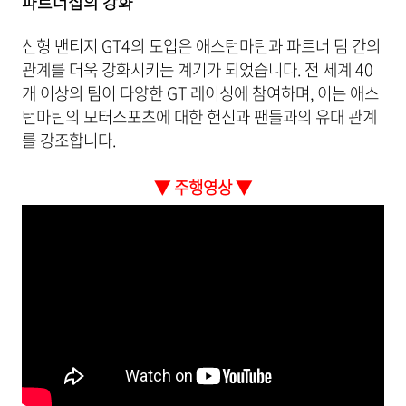
파트너십의 강화
신형 밴티지 GT4의 도입은 애스턴마틴과 파트너 팀 간의
관계를 더욱 강화시키는 계기가 되었습니다. 전 세계 40
개 이상의 팀이 다양한 GT 레이싱에 참여하며, 이는 애스
턴마틴의 모터스포츠에 대한 헌신과 팬들과의 유대 관계
를 강조합니다.
▼ 주행영상 ▼