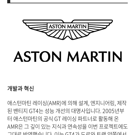
개발과 혁신
애스턴마틴 레이싱(AMR)에 의해 설계, 엔지니어링, 제작
된 밴티지 GT4는 성능 개선의 대명사입니다. 2005년부
터 애스턴마틴의 공식 GT 레이싱 파트너로 활동해 온
AMR은 그 깊이 있는 지식과 연속성을 이번 프로젝트에도
그대로 반영했습니다. 이는 GT4가 도로와 트랙 양쪽에서