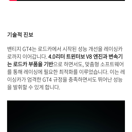
기술적 진보
밴티지 GT4는 로드카에서 시작된 성능 개선을 레이싱카
로까지 이어갑니다.
4.0리터 트윈터보 V8 엔진과 변속기
는 로드카 부품을 기반
으로 하면서도, 맞춤형 소프트웨어
를 통해 레이싱에 필요한 최적화를 이루었습니다. 이는 레
이싱카가 엄격한 GT4 규정을 충족하면서도 뛰어난 성능
을 발휘할 수 있게 합니다.