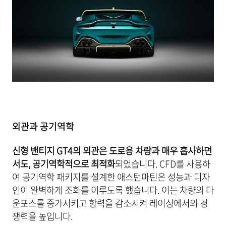
외관과 공기역학
신형 밴티지 GT4의 외관은 도로용 차량과 매우 흡사하면
서도, 공기역학적으로 최적화
되었습니다. CFD를 사용하
여 공기역학 패키지를 설계한 애스턴마틴은 성능과 디자
인이 완벽하게 조화를 이루도록 했습니다. 이는 차량의 다
운포스를 증가시키고 항력을 감소시켜 레이싱에서의 경
쟁력을 높입니다.