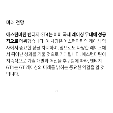
미래 전망
애스턴마틴 밴티지 GT4는 이미 국제 레이싱 무대에 성공
적으로 데뷔
했습니다. 이 차량은 애스턴마틴의 레이싱 역
사에서 중요한 장을 차지하며, 앞으로도 다양한 레이스에
서 뛰어난 성과를 거둘 것으로 기대됩니다. 애스턴마틴이
지속적으로 기술 개발과 혁신을 추구함에 따라, 밴티지
GT4는 GT 레이싱의 미래를 밝히는 중요한 역할을 할 것
입니다.