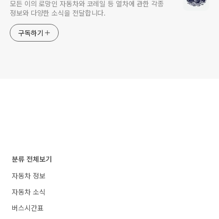
모든 이의 로망인 자동차와 코레일 등 열차에 관한 각종
정보와 다양한 소식을 전달합니다.
구독하기
분류 전체보기
자동차 정보
자동차 소식
버스시간표