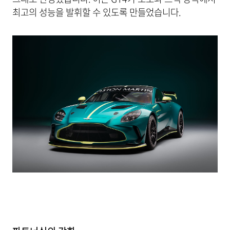
최고의 성능을 발휘할 수 있도록 만들었습니다.