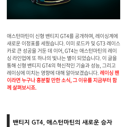
애스턴마틴이 신형 밴티지 GT4를 공개하며, 레이싱계에
새로운 이정표를 세웠습니다. 이미 로드카 및 GT3 레이스
카로 큰 성공을 거둔 데 이어, GT4는 애스턴마틴의 레이
싱 라인업에 또 하나의 빛나는 별이 되었습니다. 이 글을
통해 신형 밴티지 GT4의 혁신적인 기술과 성능, 그리고
레이싱에 미치는 영향에 대해 알아보겠습니다.
레이싱 팬
이라면 누구나 흥분할 만한 소식, 그 이유를 지금부터 함
께 살펴보시죠.
밴티지 GT4, 애스턴마틴의 새로운 승자