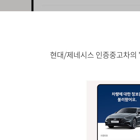
현대/제네시스 인증중고차의 