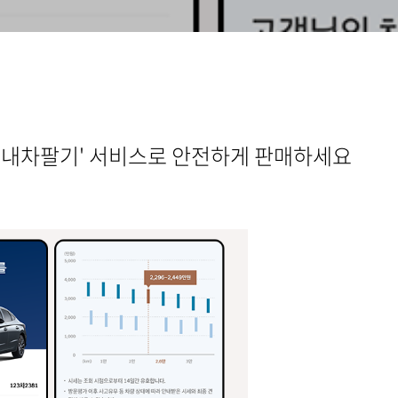
'내차팔기' 서비스로 안전하게 판매하세요