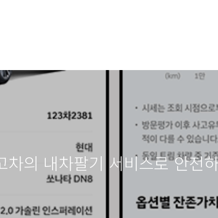
고차의 내차팔기 서비스로 안전