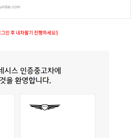
yundai.com
로그인 후 내차팔기 진행하세요!)