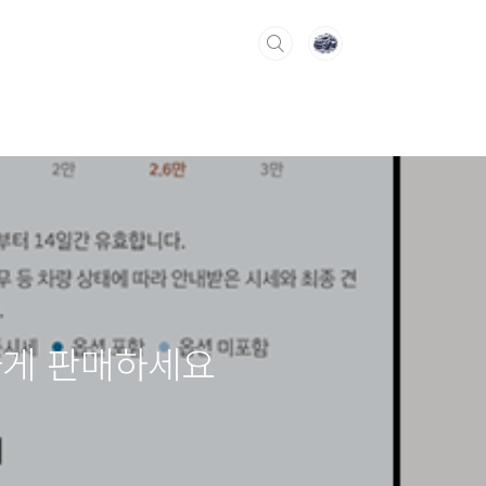
하게 판매하세요