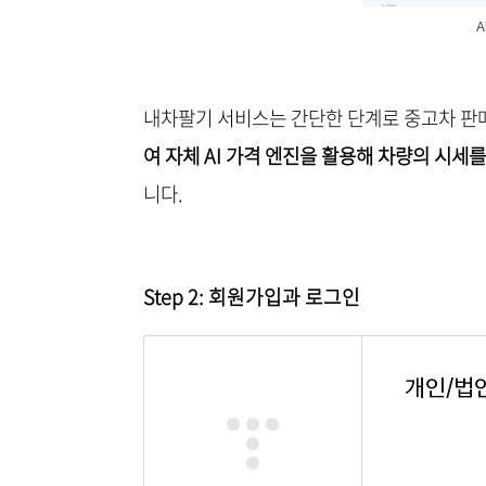
내차팔기 서비스는 간단한 단계로 중고차 판
여 자체 AI 가격 엔진을 활용해 차량의 시세를
니다.
Step 2: 회원가입과 로그인