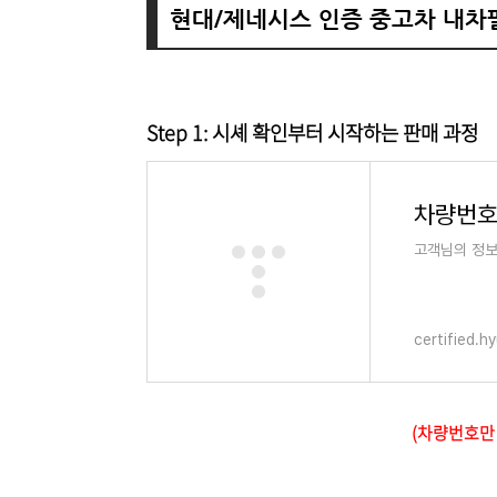
현대/제네시스 인증 중고차 내차
Step 1: 시셰 확인부터 시작하는 판매 과정
고객님의 정보
certified.h
(차량번호만 