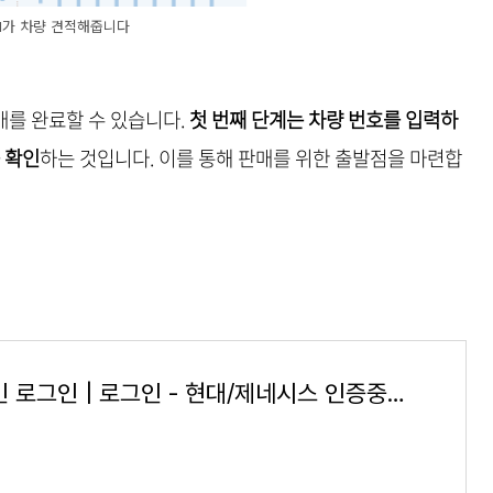
AI가 차량 견적해줍니다
매를 완료할 수 있습니다.
첫 번째 단계는 차량 번호를 입력하
 확인
하는 것입니다. 이를 통해 판매를 위한 출발점을 마련합
개인/법인 로그인 | 로그인 - 현대/제네시스 인증중고차