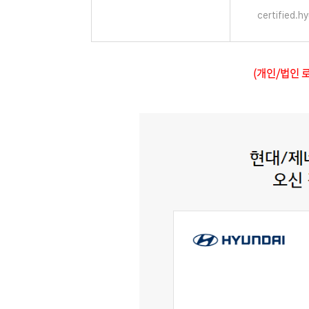
certified.h
(개인/법인 