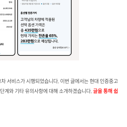
차 서비스가 시행되었습니다. 이번 글에서는 현대 인증중고
 단계와 기타 유의사항에 대해 소개하겠습니다.
글을 통해 쉽