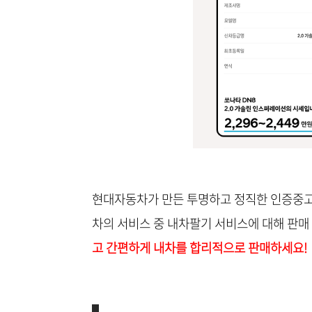
현대자동차가 만든 투명하고 정직한 인증중고
차의 서비스 중 내차팔기 서비스에 대해 판매
고 간편하게 내차를 합리적으로 판매하세요!