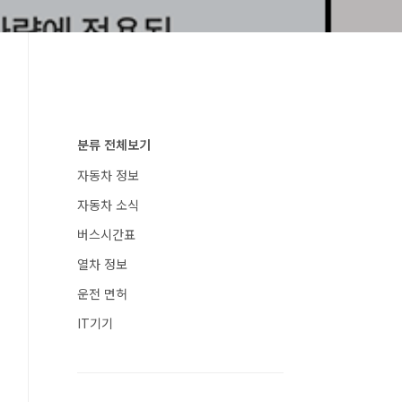
분류 전체보기
자동차 정보
자동차 소식
버스시간표
열차 정보
운전 면허
IT기기