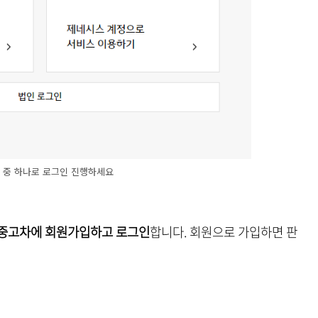
 중 하나로 로그인 진행하세요
중고차에 회원가입하고 로그인
합니다. 회원으로 가입하면 판