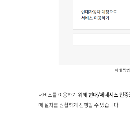
아래 방법
서비스를 이용하기 위해
현대/제네시스 인증
매 절차를 원활하게 진행할 수 있습니다.