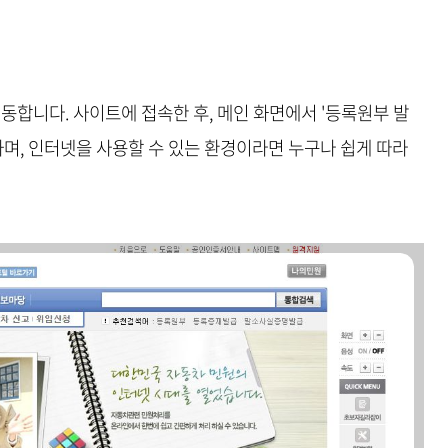
이동합니다. 사이트에 접속한 후, 메인 화면에서 '등록원부 발
하며, 인터넷을 사용할 수 있는 환경이라면 누구나 쉽게 따라