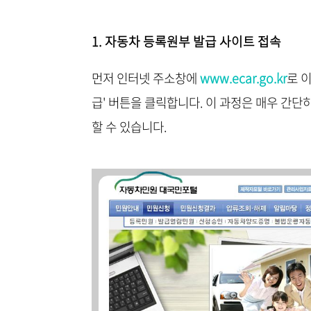
1. 자동차 등록원부 발급 사이트 접속
먼저 인터넷 주소창에
www.ecar.go.kr
로 
급' 버튼을 클릭합니다. 이 과정은 매우 간단
할 수 있습니다.