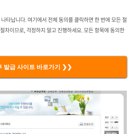
 나타납니다. 여기에서 전체 동의를 클릭하면 한 번에 모든 절
 절차이므로, 걱정하지 말고 진행하세요. 모든 항목에 동의한
 발급 사이트 바로가기 ❯❯