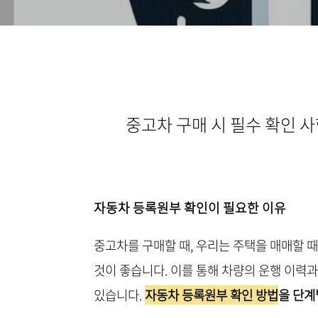
중고차 구매 시 필수 확인 
자동차 등록원부 확인이 필요한 이유
중고차를 구매할 때, 우리는 주택을 매매할
것이 좋습니다. 이를 통해 차량의 운행 이력과
있습니다.
자동차 등록원부 확인 방법
을 단계