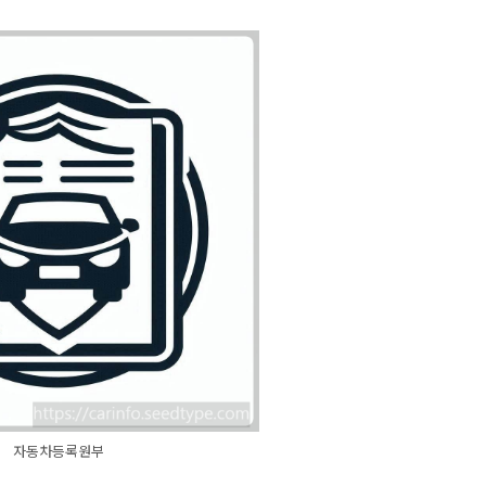
자동차등록원부