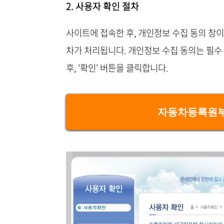
2. 사용자 확인 절차
사이트에 접속한 후, 개인정보 수집 동의 창이
차가 처리됩니다. 개인정보 수집 동의는 필수
후, '확인' 버튼을 클릭합니다.
자동차등록원부