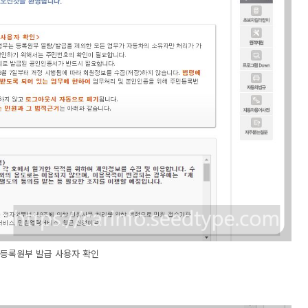
등록원부 발급 사용자 확인