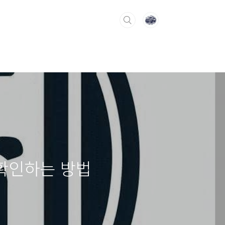
 확인하는 방법