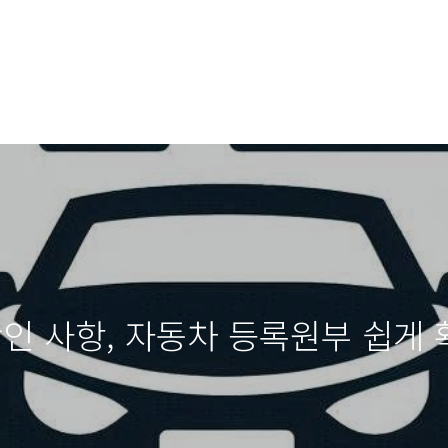
확인 사항, 자동차 등록원부 쉽게