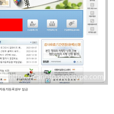
자동차등록원부 발급