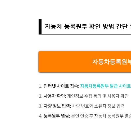
자동차 등록원부 확인 방법 간단
자동차등록원부
인터넷 사이트 접속:
자동차등록원부 발급 사이트
사용자 확인:
개인정보 수집 동의 및 사용자 확인
차량 정보 입력:
차량 번호와 소유자 정보 입력
등록원부 열람:
본인 인증 후 자동차 등록원부 열