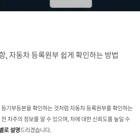
사항, 자동차 등록원부 쉽게 확인하는 방법
 때 등기부등본을 확인하는 것처럼 자동차 등록원부를 확인하는
 전 차주의 정보를 알 수 있으며, 차에 대한 신뢰도를 높일 수
별로 설명
드리겠습니다.