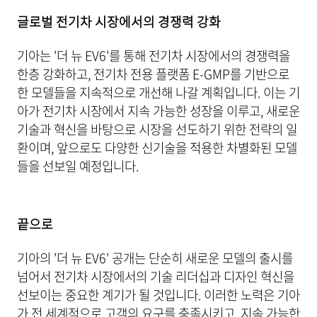
글로벌 전기차 시장에서의 경쟁력 강화
기아는 '더 뉴 EV6'를 통해 전기차 시장에서의 경쟁력을
한층 강화하고, 전기차 전용 플랫폼 E-GMP를 기반으로
한 모델들을 지속적으로 개선해 나갈 계획입니다. 이는 기
아가 전기차 시장에서 지속 가능한 성장을 이루고, 새로운
기술과 혁신을 바탕으로 시장을 선도하기 위한 전략의 일
환이며, 앞으로도 다양한 신기술을 적용한 차별화된 모델
들을 선보일 예정입니다.
끝으로
기아의 '더 뉴 EV6' 공개는 단순히 새로운 모델의 출시를
넘어서 전기차 시장에서의 기술 리더십과 디자인 혁신을
선보이는 중요한 계기가 될 것입니다. 이러한 노력은 기아
가 전 세계적으로 고객의 요구를 충족시키고, 지속 가능한