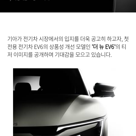
기아가 전기차 시장에서의 입지를 더욱 공고히 하고자, 첫
전용 전기차 EV6의 상품성 개선 모델인
'더 뉴 EV6'
의 티
저 이미지를 공개하며 기대감을 모으고 있습니다.