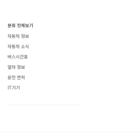
분류 전체보기
자동차 정보
자동차 소식
버스시간표
열차 정보
운전 면허
IT기기