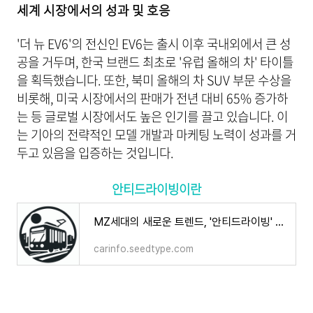
세계 시장에서의 성과 및 호응
'더 뉴 EV6'의 전신인 EV6는 출시 이후 국내외에서 큰 성
공을 거두며, 한국 브랜드 최초로 '유럽 올해의 차' 타이틀
을 획득했습니다. 또한, 북미 올해의 차 SUV 부문 수상을
비롯해, 미국 시장에서의 판매가 전년 대비 65% 증가하
는 등 글로벌 시장에서도 높은 인기를 끌고 있습니다. 이
는 기아의 전략적인 모델 개발과 마케팅 노력이 성과를 거
두고 있음을 입증하는 것입니다.
안티드라이빙이란
MZ세대의 새로운 트렌드, '안티드라이빙' 문화의 확산
carinfo.seedtype.com