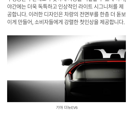
야간에는 더욱 독특하고 인상적인 라이트 시그니처를 제
공합니다. 이러한 디자인은 차량의 전면부를 한층 더 돋보
이게 만들어, 소비자들에게 강렬한 첫인상을 제공합니다.
기아 더뉴EV6