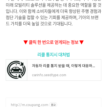
미래 모빌리티 솔루션을 제공하는 데 중요한 역할을 할 것
입니다. 이와 함께 소비자들에게 더욱 향상된 주행 경험과
첨단 기술을 접할 수 있는 기회를 제공하며, 기아의 브랜
드 가치를 더욱 높일 것으로 기대됩니다.
▼ 클릭 한 번으로 얻게되는 정보 ▼
리콜 통지시 대처법
자동차 리콜 통지 받을 때, 이렇게 대응하세요
carinfo.seedtype.com
http://m.coupang.com
광고