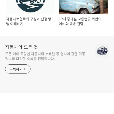
자동차보험료의 구성과 산정 방
12대 중과실 교통법규 위반의
법 이해하기
이해와 예방 전략
자동차의 모든 것
모든 이의 로망인 자동차와 코레일 등 열차에 관한 각종
정보와 다양한 소식을 전달합니다.
구독하기