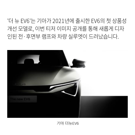
'더 뉴 EV6'는 기아가 2021년에 출시한 EV6의 첫 상품성
개선 모델로, 이번 티저 이미지 공개를 통해 새롭게 디자
인된 전·후면부 램프와 차량 실루엣이 드러났습니다.
기아 더뉴EV6