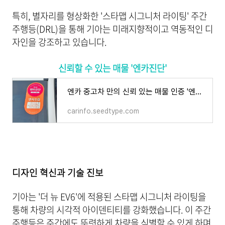
특히, 별자리를 형상화한 '스타맵 시그니처 라이팅' 주간
주행등(DRL)을 통해 기아는 미래지향적이고 역동적인 디
자인을 강조하고 있습니다.
신뢰할 수 있는 매물 '엔카진단'
엔카 중고차 만의 신뢰 있는 매물 인증 '엔카진단'
carinfo.seedtype.com
디자인 혁신과 기술 진보
기아는 '더 뉴 EV6'에 적용된 스타맵 시그니처 라이팅을
통해 차량의 시각적 아이덴티티를 강화했습니다. 이 주간
주행등은 주간에도 뚜렷하게 차량을 식별할 수 있게 하며,