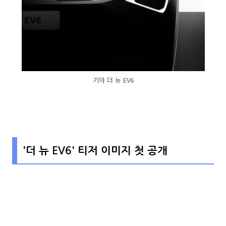
기아 더 뉴 EV6
'더 뉴 EV6' 티저 이미지 첫 공개