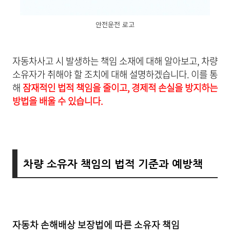
안전운전 로고
자동차사고 시 발생하는 책임 소재에 대해 알아보고, 차량
소유자가 취해야 할 조치에 대해 설명하겠습니다. 이를 통
해
잠재적인 법적 책임을 줄이고, 경제적 손실을 방지하는
방법을 배울 수 있습니다.
차량 소유자 책임의 법적 기준과 예방책
자동차 손해배상 보장법에 따른 소유자 책임