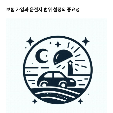
보험 가입과 운전자 범위 설정의 중요성