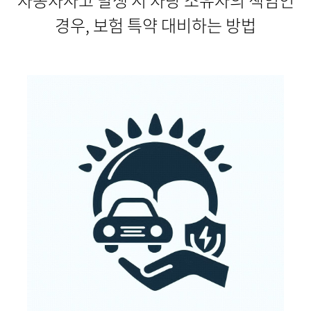
자동차사고 발생 시 차량 소유자의 책임인
경우, 보험 특약 대비하는 방법