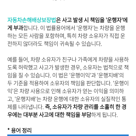
자동차손해배상보장법
은 사고 발생 시 책임을 '운행자'에
게 부과
합니다. 이 법률용어에서 '운행자'는 차량을 운행
하는 모든 사람을 포함하며, 특히 차량 소유자가 직접 운
전하지 않더라도 책임이 귀속될 수 있습니다.
예를 들어, 차량 소유자가 친구나 가족에게 차량을 사용하
도록 허락했고 사고가 발생한 경우, 소유자는 법적으로 책
임을 질 수 있습니다. 이 법은 '운행이익'과 '운행지배'의
두 기준을 적용하여 소유자의 책임을 판단합니다. '운행이
익'은 차량 사용으로 인해 소유자가 얻는 이익을 의미하
고, '운행지배'는 차량 운행에 대한 소유자의 실질적인 통
제를 나타냅니다.
즉, 소유자가 차량 관리를 소홀히 한 경
우에는 대부분 사고에 대한 책임을 부담
하게 됩니다.
* 용어 정리