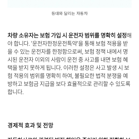
등대와 달리는 자동차
차량 소유자는 보험 가입 시 운전자 범위를 명확히 설정
해
야 합니다. '운전자한정운전특약'을 통해 보험 적용을 받
을 수 있는 운전자를 한정함으로써, 보험 정책 내에서 명
시된 운전자 이외의 사람이 운전 중 사고를 내면 보험 혜
택을 받지 못하게 됩니다. 이러한 설정은 사고 발생 시 보
험 적용의 범위를 명확히 하여, 불필요한 법적 분쟁을 예
방하고 보험금 지급을 보다 효율적으로 관리할 수 있도록
합니다.
경제적 효과 및 전망