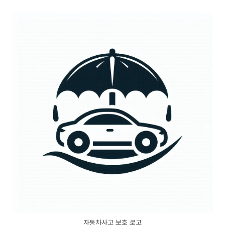
자동차사고 보호 로고