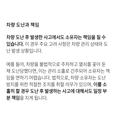
차량 도난과 책임
차량 도난 후 발생한 사고에서도 소유자는 책임을 질 수
있습니다.
이 경우 주요 고려 사항은 차량 관리 상태와 도
난 발생 상황입니다.
예를 들어, 차량을 불법적으로 주차하고 열쇠를 꽂아 둔
채 도난당했다면, 이는 관리 소홀로 간주되어 소유자는 책
임을 면하기 어렵습니다. 법적으로, 차량 소유자는 도난
방지를 위한 적절한 조치를 취할 의무가 있으며,
이를 소
홀히 할 경우 도난 후 발생하는 사고에 대해서도 일정 부
분 책임
을 지게 됩니다.