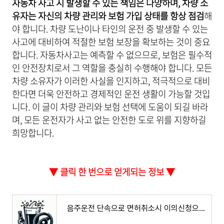
자동차 사고 시 발생할 수 있는 책임은 다양하며, 차량 소
유자는 자신의 차량 관리와 보험 가입 상태를 항상 점검
해
야 합니다. 차량 도난이나 타인의 운전 중 발생할 수 있는
사고에 대비하여 적절한 보험 보장을 확보하는 것이 중요
합니다. 자동차사고는 예측할 수 없으므로, 보험은 필수적
인 안전장치로서 그 역할을 충실히 수행해야 합니다. 모든
차량 소유자가 이러한 사실을 인지하고, 적극적으로 대비
한다면 더욱 안전하고 경제적인 운전 생활이 가능할 것입
니다. 이 글이 차량 관리와 보험 선택에 도움이 되길 바라
며, 모든 운전자가 사고 없는 안전한 도로 위를 지향하길
희망합니다.
▼ 클릭 한 번으로 얻게되는 정보 ▼
음주운전 단속으로 면허취소시 이의신청으로 처분 감경 받는 방법 및 조건