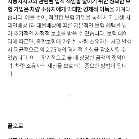
자동차사고와 관련된 법적 책임을 줄이기 위한 정확한 보
험 가입은 차량 소유자에게 막대한 경제적 이득
을 가져다
줍니다. 예를 들어, 적절한 보험 가입을 통해 사고 발생 시
대인배상 I과 대물배상에 따른 기본적인 보험 혜택을 넘
어 추가적인 재정적 보호를 받을 수 있습니다. 보험 데이
터에 따르면, 종합보험에 가입한 차량 소유자는 사고 발생
시 평균적으로 약 2.75%의 경제적 손실을 감소시킬 수
있습니다. 이는 장기적으로 볼 때 상당한 금액의 절약이
며, 차량 소유자의 재산을 보호하는 중요한 방법이 됩니
다.
끝으로