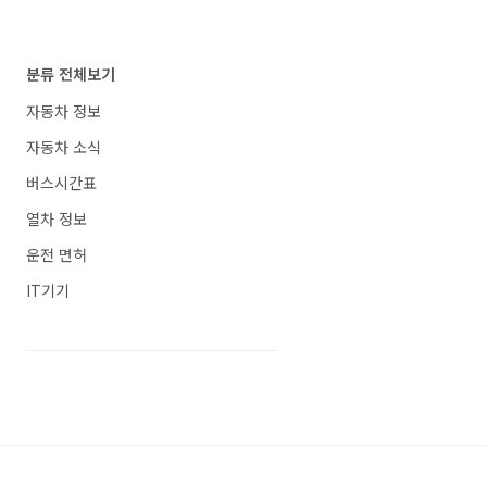
분류 전체보기
자동차 정보
자동차 소식
버스시간표
열차 정보
운전 면허
IT기기